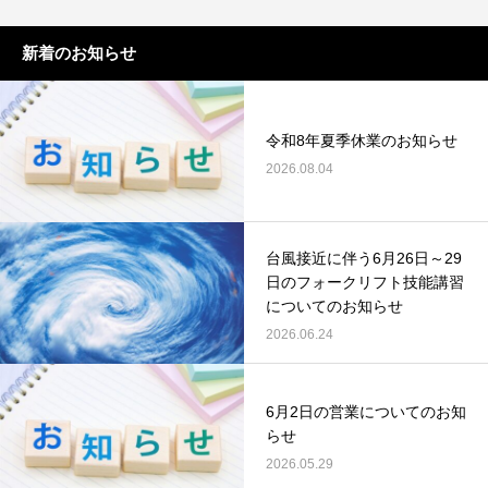
新着のお知らせ
令和8年夏季休業のお知らせ
2026.08.04
台風接近に伴う6月26日～29
日のフォークリフト技能講習
についてのお知らせ
2026.06.24
6月2日の営業についてのお知
らせ
2026.05.29