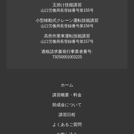
玉掛け技能講習
山口労働局長登録番号第155号
小型移動式クレーン運転技能講習
山口労働局長登録番号第156号
高所作業車運転技能講習
山口労働局長登録番号第157号
適格請求書発行事業者番号:
T9250001003225
ホーム
講習概要・料金
助成金について
講習日程
よくあるご質問