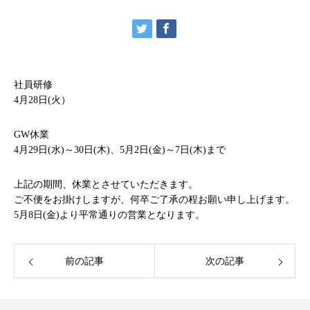
社員研修
4月28日(火）
GW休業
4月29日(水)～30日(木)、5月2日(金)～7日(木)まで
上記の期間、休業とさせていただきます。
ご不便をお掛けしますが、何卒ご了承の程お願い申し上げます。
5月8日(金)より平常通りの営業となります。
前の記事
次の記事