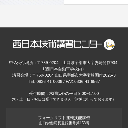
申込受付場所：〒759-0204 山口県宇部市大字妻崎開作934-
1(西日本自動車学校内）
講習会場：〒759-0204 山口県宇部市大字妻崎開作2025-3
TEL:
0836-41-0038
/ FAX:0836-41-6567
受付時間：木曜以外の平日 9:00~17:00
木・土・日・祝日は受付できません（講習は行っております）
フォークリフト運転技能講習
山口労働局長登録番号第153号