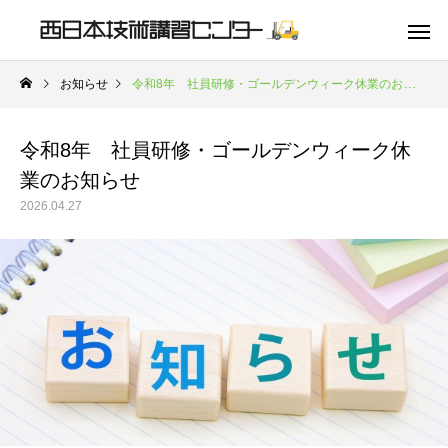
お知らせ
令和8年 社員研修・ゴールデンウィーク休業のお知らせ
令和8年 社員研修・ゴールデンウィーク休
業のお知らせ
2026.04.27