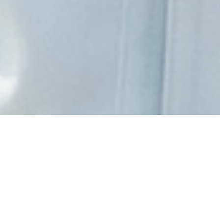
受講に関するお願い
当センターはお申込と講習会場の場所が異なります。
講習会場は「
アクセス・施設案内
」にてご確認くださ
い。
万一講習会場をお間違いになり、会場に間に合わない