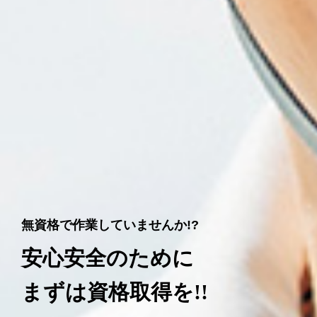
無資格で作業していませんか!?
安心安全のために
まずは資格取得を!!